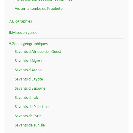
Visiter la tombe du Prophète
7.Biographies
8.Mises en garde
9.Zones géographiques
Savants d'Afrique de l'Ouest
Savants d'Algérie
Savants d'Arabie
Savants d'Egypte
Savants d'Espagne
Savants d'Irak
Savants de Palestine
Savants de Syrie
Savants de Tunisie