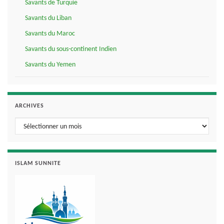
Savants de Turquie
Savants du Liban
Savants du Maroc
Savants du sous-continent Indien
Savants du Yemen
ARCHIVES
Archives
ISLAM SUNNITE