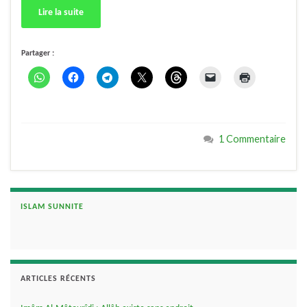
Lire la suite
Partager :
1 Commentaire
ISLAM SUNNITE
ARTICLES RÉCENTS