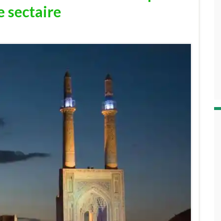
 sectaire