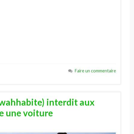
Faire un commentaire
wahhabite) interdit aux
e une voiture