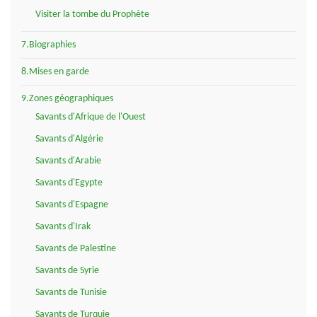
Visiter la tombe du Prophète
7.Biographies
8.Mises en garde
9.Zones géographiques
Savants d'Afrique de l'Ouest
Savants d'Algérie
Savants d'Arabie
Savants d'Egypte
Savants d'Espagne
Savants d'Irak
Savants de Palestine
Savants de Syrie
Savants de Tunisie
Savants de Turquie