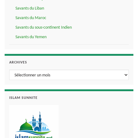
Savants du Liban
Savants du Maroc
Savants du sous-continent Indien
Savants du Yemen
ARCHIVES
Archives
ISLAM SUNNITE