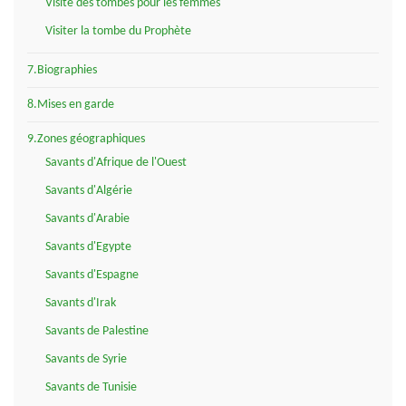
Visite des tombes pour les femmes
Visiter la tombe du Prophète
7.Biographies
8.Mises en garde
9.Zones géographiques
Savants d'Afrique de l'Ouest
Savants d'Algérie
Savants d'Arabie
Savants d'Egypte
Savants d'Espagne
Savants d'Irak
Savants de Palestine
Savants de Syrie
Savants de Tunisie