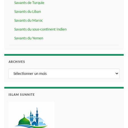
Savants de Turquie
Savants du Liban
Savants du Maroc
Savants du sous-continent Indien
Savants du Yemen
ARCHIVES
Archives
ISLAM SUNNITE