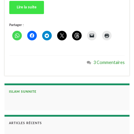
Lire la suite
Partager :
3 Commentaires
ISLAM SUNNITE
ARTICLES RÉCENTS