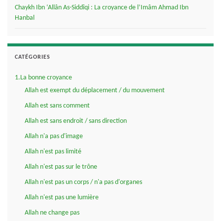
Chaykh Ibn ‘Allân As-Siddîqi : La croyance de l’Imâm Ahmad Ibn
Hanbal
CATÉGORIES
1.La bonne croyance
Allah est exempt du déplacement / du mouvement
Allah est sans comment
Allah est sans endroit / sans direction
Allah n'a pas d'image
Allah n'est pas limité
Allah n'est pas sur le trône
Allah n'est pas un corps / n'a pas d'organes
Allah n'est pas une lumière
Allah ne change pas