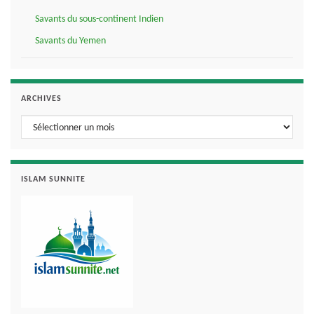
Savants du sous-continent Indien
Savants du Yemen
ARCHIVES
Archives
ISLAM SUNNITE