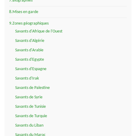
7.Biographies
8.Mises en garde
9.Zones géographiques
Savants d'Afrique de l'Ouest
Savants d'Algérie
Savants d'Arabie
Savants d'Egypte
Savants d'Espagne
Savants d'Irak
Savants de Palestine
Savants de Syrie
Savants de Tunisie
Savants de Turquie
Savants du Liban
Savants du Maroc