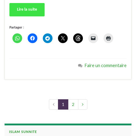
Lire la suite
Partager :
Faire un commentaire
1
2
ISLAM SUNNITE