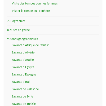
Visite des tombes pour les femmes
Visiter la tombe du Prophète
7.Biographies
8.Mises en garde
9.Zones géographiques
Savants d'Afrique de l'Ouest
Savants d'Algérie
Savants d'Arabie
Savants d'Egypte
Savants d'Espagne
Savants d'Irak
Savants de Palestine
Savants de Syrie
Savants de Tunisie