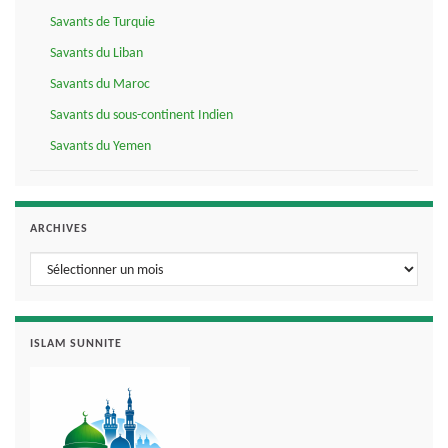
Savants de Turquie
Savants du Liban
Savants du Maroc
Savants du sous-continent Indien
Savants du Yemen
ARCHIVES
Archives
ISLAM SUNNITE