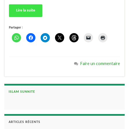
Lire la suite
Partager :
Faire un commentaire
ISLAM SUNNITE
ARTICLES RÉCENTS