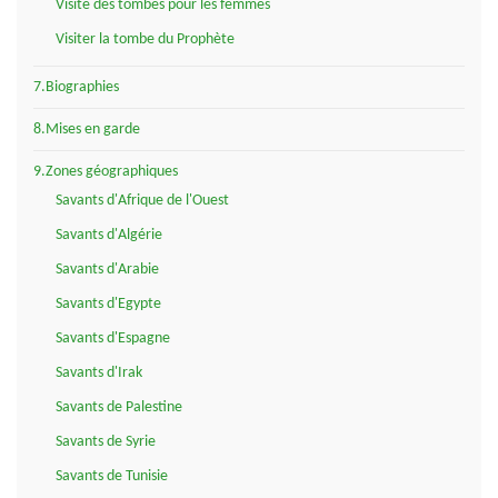
Visite des tombes pour les femmes
Visiter la tombe du Prophète
7.Biographies
8.Mises en garde
9.Zones géographiques
Savants d'Afrique de l'Ouest
Savants d'Algérie
Savants d'Arabie
Savants d'Egypte
Savants d'Espagne
Savants d'Irak
Savants de Palestine
Savants de Syrie
Savants de Tunisie