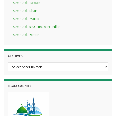
Savants de Turquie
Savants du Liban
Savants du Maroc
Savants du sous-continent Indien
Savants du Yemen
ARCHIVES
Archives
ISLAM SUNNITE