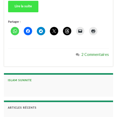
Lire la suite
Partager :
2 Commentaires
ISLAM SUNNITE
ARTICLES RÉCENTS