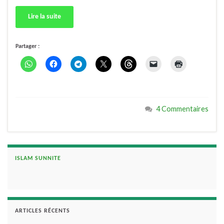
Lire la suite
Partager :
4 Commentaires
ISLAM SUNNITE
ARTICLES RÉCENTS