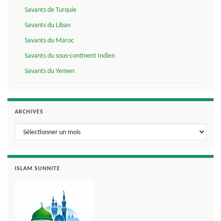
Savants de Turquie
Savants du Liban
Savants du Maroc
Savants du sous-continent Indien
Savants du Yemen
ARCHIVES
Archives
ISLAM SUNNITE