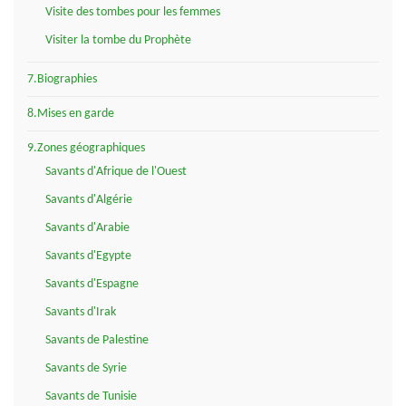
Visite des tombes pour les femmes
Visiter la tombe du Prophète
7.Biographies
8.Mises en garde
9.Zones géographiques
Savants d'Afrique de l'Ouest
Savants d'Algérie
Savants d'Arabie
Savants d'Egypte
Savants d'Espagne
Savants d'Irak
Savants de Palestine
Savants de Syrie
Savants de Tunisie