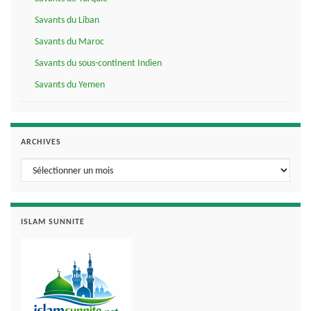
Savants du Liban
Savants du Maroc
Savants du sous-continent Indien
Savants du Yemen
ARCHIVES
Archives
ISLAM SUNNITE