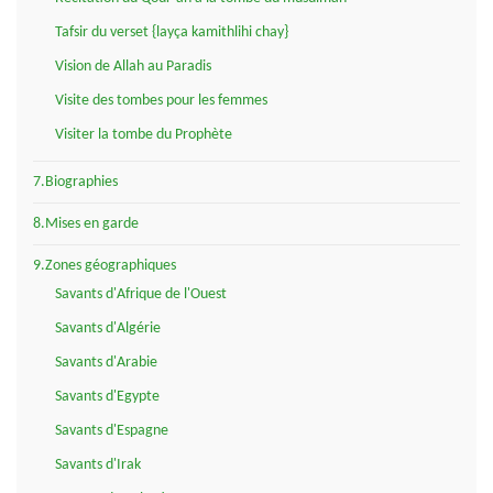
Tafsir du verset {layça kamithlihi chay}
Vision de Allah au Paradis
Visite des tombes pour les femmes
Visiter la tombe du Prophète
7.Biographies
8.Mises en garde
9.Zones géographiques
Savants d'Afrique de l'Ouest
Savants d'Algérie
Savants d'Arabie
Savants d'Egypte
Savants d'Espagne
Savants d'Irak