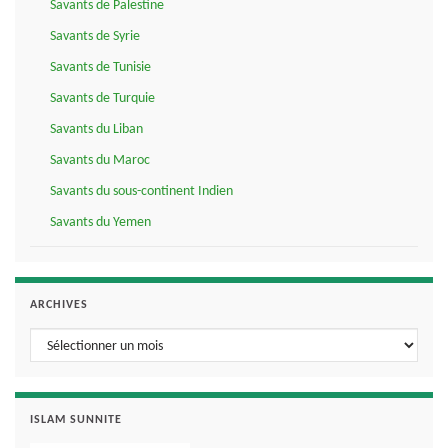
Savants de Palestine
Savants de Syrie
Savants de Tunisie
Savants de Turquie
Savants du Liban
Savants du Maroc
Savants du sous-continent Indien
Savants du Yemen
ARCHIVES
Archives
ISLAM SUNNITE