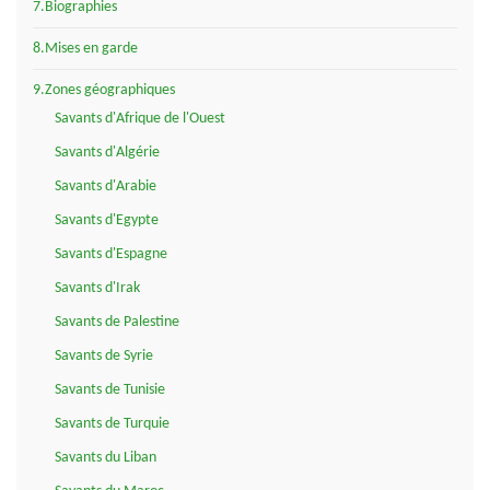
7.Biographies
8.Mises en garde
9.Zones géographiques
Savants d'Afrique de l'Ouest
Savants d'Algérie
Savants d'Arabie
Savants d'Egypte
Savants d'Espagne
Savants d'Irak
Savants de Palestine
Savants de Syrie
Savants de Tunisie
Savants de Turquie
Savants du Liban