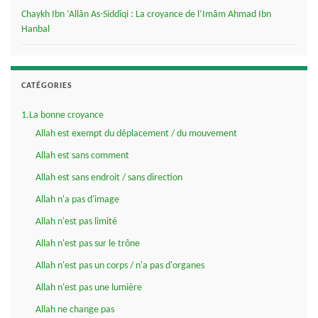
Chaykh Ibn ‘Allân As-Siddîqi : La croyance de l’Imâm Ahmad Ibn
Hanbal
CATÉGORIES
1.La bonne croyance
Allah est exempt du déplacement / du mouvement
Allah est sans comment
Allah est sans endroit / sans direction
Allah n'a pas d'image
Allah n'est pas limité
Allah n'est pas sur le trône
Allah n'est pas un corps / n'a pas d'organes
Allah n'est pas une lumière
Allah ne change pas