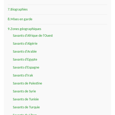
7.Biographies
8.Mises en garde
9.Zones géographiques
Savants d'Afrique de l'Ouest
Savants d'Algérie
Savants d'Arabie
Savants d'Egypte
Savants d'Espagne
Savants d'Irak
Savants de Palestine
Savants de Syrie
Savants de Tunisie
Savants de Turquie