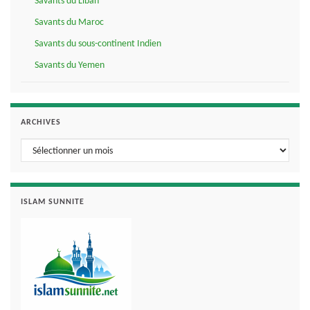
Savants du Liban
Savants du Maroc
Savants du sous-continent Indien
Savants du Yemen
ARCHIVES
Archives
ISLAM SUNNITE