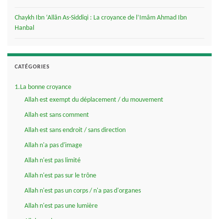
Chaykh Ibn ‘Allân As-Siddîqi : La croyance de l’Imâm Ahmad Ibn
Hanbal
CATÉGORIES
1.La bonne croyance
Allah est exempt du déplacement / du mouvement
Allah est sans comment
Allah est sans endroit / sans direction
Allah n'a pas d'image
Allah n'est pas limité
Allah n'est pas sur le trône
Allah n'est pas un corps / n'a pas d'organes
Allah n'est pas une lumière