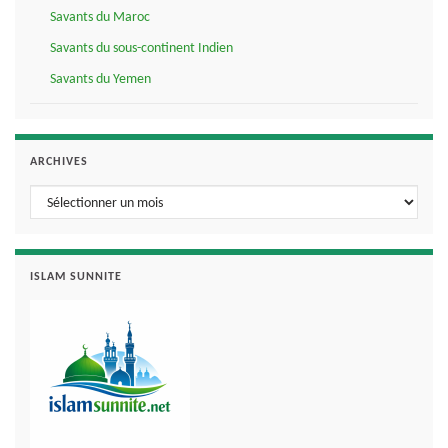
Savants du Maroc
Savants du sous-continent Indien
Savants du Yemen
ARCHIVES
Archives
ISLAM SUNNITE