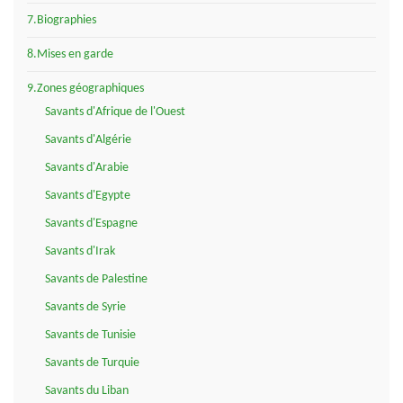
7.Biographies
8.Mises en garde
9.Zones géographiques
Savants d'Afrique de l'Ouest
Savants d'Algérie
Savants d'Arabie
Savants d'Egypte
Savants d'Espagne
Savants d'Irak
Savants de Palestine
Savants de Syrie
Savants de Tunisie
Savants de Turquie
Savants du Liban