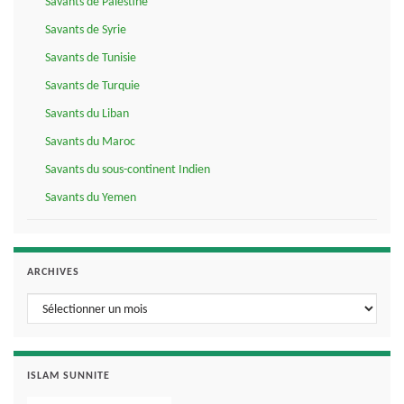
Savants de Palestine
Savants de Syrie
Savants de Tunisie
Savants de Turquie
Savants du Liban
Savants du Maroc
Savants du sous-continent Indien
Savants du Yemen
ARCHIVES
Archives
ISLAM SUNNITE