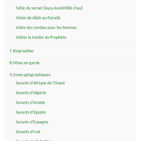
Tafsir du verset {layça kamithlihi chay}
Vision de Allah au Paradis
Visite des tombes pour les femmes
Visiter la tombe du Prophète
7.Biographies
8.Mises en garde
9.Zones géographiques
Savants d'Afrique de l'Ouest
Savants d'Algérie
Savants d'Arabie
Savants d'Egypte
Savants d'Espagne
Savants d'Irak