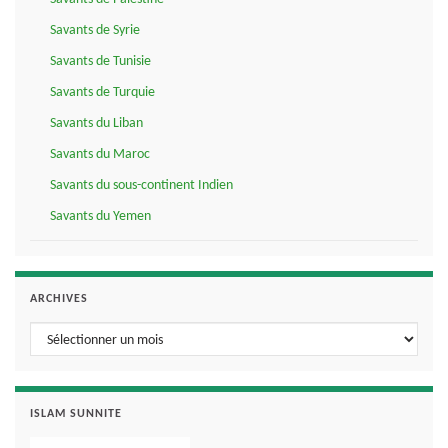
Savants de Syrie
Savants de Tunisie
Savants de Turquie
Savants du Liban
Savants du Maroc
Savants du sous-continent Indien
Savants du Yemen
ARCHIVES
Archives
ISLAM SUNNITE