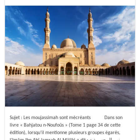
Sujet : Les moujassimah sont mécréants Dans son
livre « Bahjatou n-Noufoûs » (Tome 1 page 34 de cette
édition), lorsqu’il mentionne plusieurs groupes égarés,