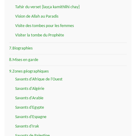
Tafsir du verset {layça kamithlihi chay}
Vision de Allah au Paradis
Visite des tombes pour les femmes
Visiter la tombe du Prophète
7.Biographies
8.Mises en garde
9.Zones géographiques
Savants d'Afrique de l'Ouest
Savants d'Algérie
Savants d'Arabie
Savants d'Egypte
Savants d'Espagne
Savants d'Irak
Savants de Palestine