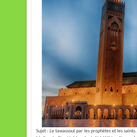
Sujet : Le tawassoul par les prophètes et les sai