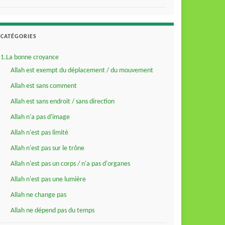
CATÉGORIES
1.La bonne croyance
Allah est exempt du déplacement / du mouvement
Allah est sans comment
Allah est sans endroit / sans direction
Allah n'a pas d'image
Allah n'est pas limité
Allah n'est pas sur le trône
Allah n'est pas un corps / n'a pas d'organes
Allah n'est pas une lumière
Allah ne change pas
Allah ne dépend pas du temps