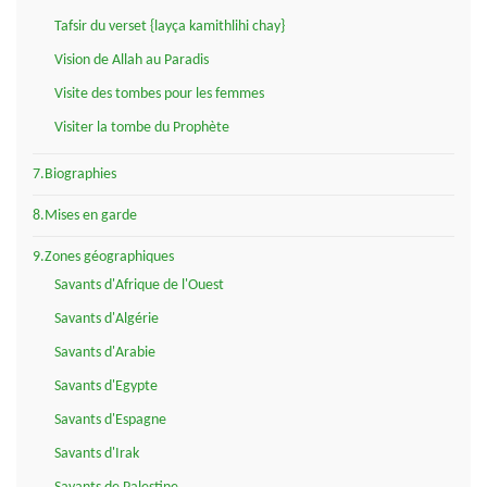
Tafsir du verset {layça kamithlihi chay}
Vision de Allah au Paradis
Visite des tombes pour les femmes
Visiter la tombe du Prophète
7.Biographies
8.Mises en garde
9.Zones géographiques
Savants d'Afrique de l'Ouest
Savants d'Algérie
Savants d'Arabie
Savants d'Egypte
Savants d'Espagne
Savants d'Irak