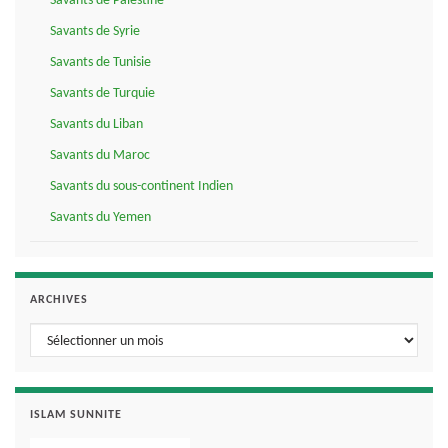
Savants de Palestine
Savants de Syrie
Savants de Tunisie
Savants de Turquie
Savants du Liban
Savants du Maroc
Savants du sous-continent Indien
Savants du Yemen
ARCHIVES
Archives
ISLAM SUNNITE