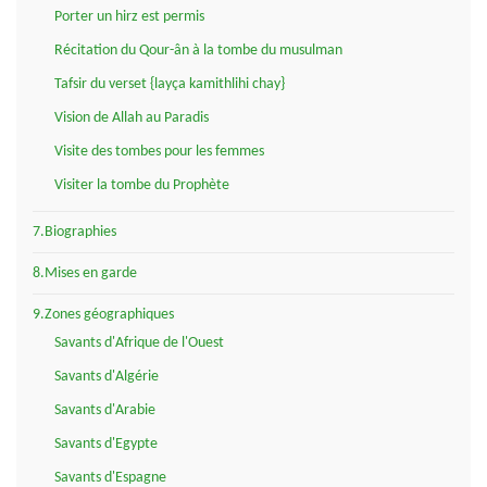
Porter un hirz est permis
Récitation du Qour-ân à la tombe du musulman
Tafsir du verset {layça kamithlihi chay}
Vision de Allah au Paradis
Visite des tombes pour les femmes
Visiter la tombe du Prophète
7.Biographies
8.Mises en garde
9.Zones géographiques
Savants d'Afrique de l'Ouest
Savants d'Algérie
Savants d'Arabie
Savants d'Egypte
Savants d'Espagne