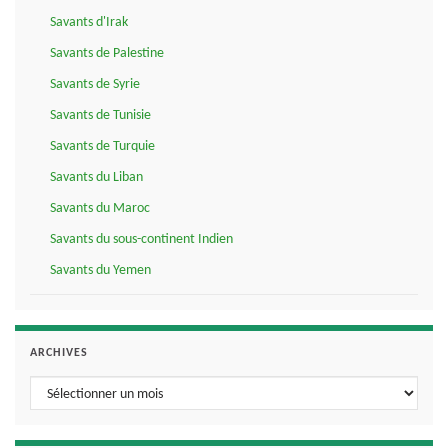
Savants d'Irak
Savants de Palestine
Savants de Syrie
Savants de Tunisie
Savants de Turquie
Savants du Liban
Savants du Maroc
Savants du sous-continent Indien
Savants du Yemen
ARCHIVES
Archives