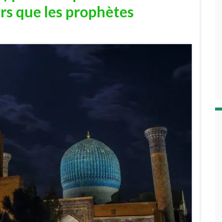
rs que les prophètes