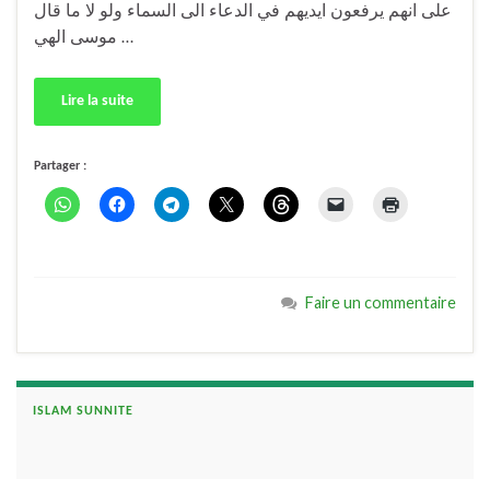
على انهم يرفعون ايديهم في الدعاء الى السماء ولو لا ما قال
موسى الهي …
Lire la suite
Partager :
Faire un commentaire
ISLAM SUNNITE