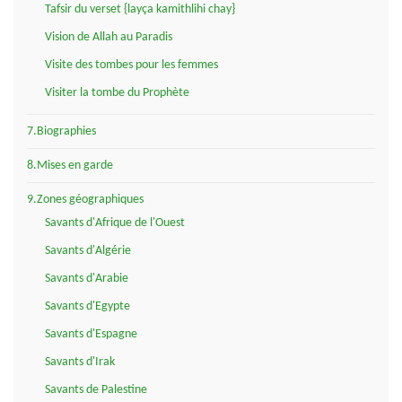
Tafsir du verset {layça kamithlihi chay}
Vision de Allah au Paradis
Visite des tombes pour les femmes
Visiter la tombe du Prophète
7.Biographies
8.Mises en garde
9.Zones géographiques
Savants d'Afrique de l'Ouest
Savants d'Algérie
Savants d'Arabie
Savants d'Egypte
Savants d'Espagne
Savants d'Irak
Savants de Palestine