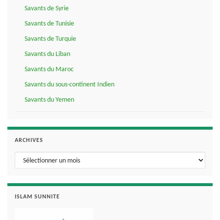
Savants de Syrie
Savants de Tunisie
Savants de Turquie
Savants du Liban
Savants du Maroc
Savants du sous-continent Indien
Savants du Yemen
ARCHIVES
Archives
ISLAM SUNNITE