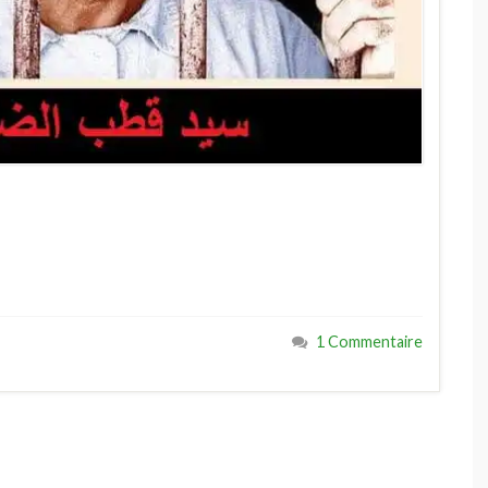
1 Commentaire