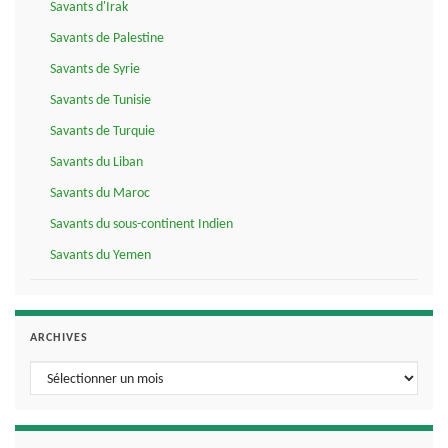
Savants d'Irak
Savants de Palestine
Savants de Syrie
Savants de Tunisie
Savants de Turquie
Savants du Liban
Savants du Maroc
Savants du sous-continent Indien
Savants du Yemen
ARCHIVES
Archives