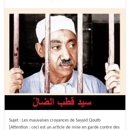
Sujet : Les mauvaises croyances de Sayyid Qoutb
[Attention : ceci est un article de mise en garde contre des