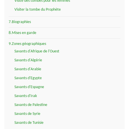
Visite des tombes pour les femmes
Visiter la tombe du Prophète
7.Biographies
8.Mises en garde
9.Zones géographiques
Savants d'Afrique de l'Ouest
Savants d'Algérie
Savants d'Arabie
Savants d'Egypte
Savants d'Espagne
Savants d'Irak
Savants de Palestine
Savants de Syrie
Savants de Tunisie