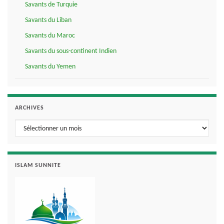
Savants de Turquie
Savants du Liban
Savants du Maroc
Savants du sous-continent Indien
Savants du Yemen
ARCHIVES
Archives
ISLAM SUNNITE