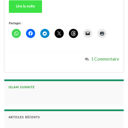
Lire la suite
Partager :
1 Commentaire
ISLAM SUNNITE
ARTICLES RÉCENTS