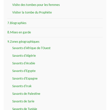
Visite des tombes pour les femmes
Visiter la tombe du Prophète
7.Biographies
8.Mises en garde
9.Zones géographiques
Savants d'Afrique de l'Ouest
Savants d'Algérie
Savants d'Arabie
Savants d'Egypte
Savants d'Espagne
Savants d'Irak
Savants de Palestine
Savants de Syrie
Savants de Tunisie