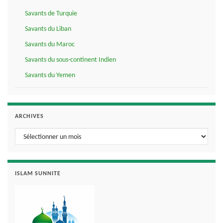
Savants de Turquie
Savants du Liban
Savants du Maroc
Savants du sous-continent Indien
Savants du Yemen
ARCHIVES
Archives
ISLAM SUNNITE