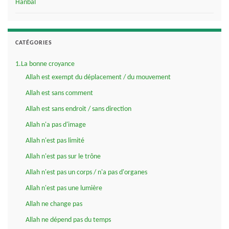
Hanbal
CATÉGORIES
1.La bonne croyance
Allah est exempt du déplacement / du mouvement
Allah est sans comment
Allah est sans endroit / sans direction
Allah n'a pas d'image
Allah n'est pas limité
Allah n'est pas sur le trône
Allah n'est pas un corps / n'a pas d'organes
Allah n'est pas une lumière
Allah ne change pas
Allah ne dépend pas du temps