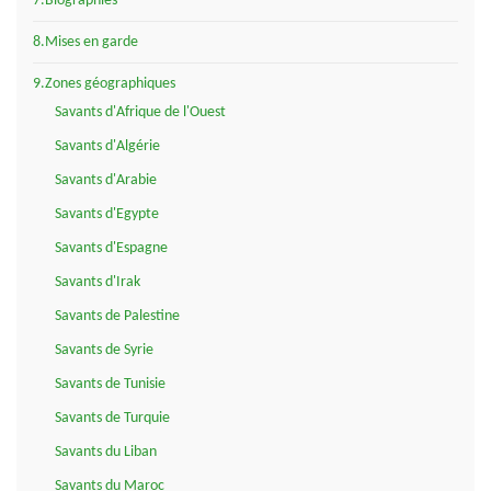
7.Biographies
8.Mises en garde
9.Zones géographiques
Savants d'Afrique de l'Ouest
Savants d'Algérie
Savants d'Arabie
Savants d'Egypte
Savants d'Espagne
Savants d'Irak
Savants de Palestine
Savants de Syrie
Savants de Tunisie
Savants de Turquie
Savants du Liban
Savants du Maroc