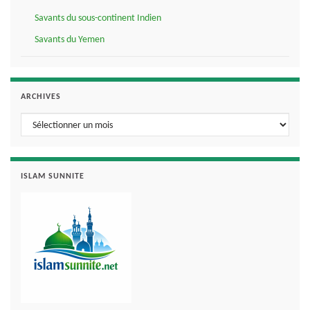
Savants du sous-continent Indien
Savants du Yemen
ARCHIVES
Archives
ISLAM SUNNITE