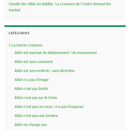
Chaykh Ibn ‘Allân As-Siddîqi : La croyance de l’Imâm Ahmad Ibn
Hanbal
CATÉGORIES
1.La bonne croyance
Allah est exempt du déplacement / du mouvement
Allah est sans comment
Allah est sans endroit / sans direction
Allah n'a pas d'image
Allah n'est pas limité
Allah n'est pas sur le trône
Allah n'est pas un corps / n'a pas d'organes
Allah n'est pas une lumière
Allah ne change pas