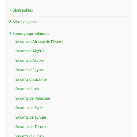
7.Biographies
8.Mises en garde
9.Zones géographiques
Savants d'Afrique de l'Ouest
Savants d'Algérie
Savants d'Arabie
Savants d'Egypte
Savants d'Espagne
Savants d'Irak
Savants de Palestine
Savants de Syrie
Savants de Tunisie
Savants de Turquie
Savants du Liban