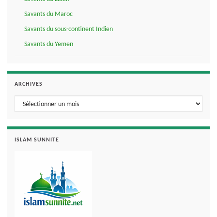
Savants du Maroc
Savants du sous-continent Indien
Savants du Yemen
ARCHIVES
Archives
ISLAM SUNNITE