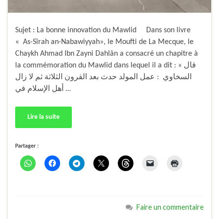
Sujet : La bonne innovation du Mawlid Dans son livre
« As-Sîrah an-Nabawiyyah», le Moufti de La Mecque, le
Chaykh Ahmad Ibn Zayni Dahlân a consacré un chapitre à
la commémoration du Mawlid dans lequel il a dit : « قال
السخاوي : عمل المولد حدث بعد القرون الثلاثة ثم لا زال
أهل الإسلام في …
Lire la suite
Partager :
Faire un commentaire