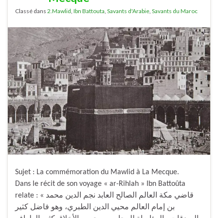
Classé dans
2.Mawlid
,
Ibn Battouta
,
Savants d'Arabie
,
Savants du Maroc
Sujet : La commémoration du Mawlid à La Mecque.
Dans le récit de son voyage « ar-Rihlah » Ibn Battoûta
relate : « قاضي مكة العالم الصالح العابد نجم الدين محمد
بن إمام العالم محيي الدين الطبري، وهو فاضل كثير