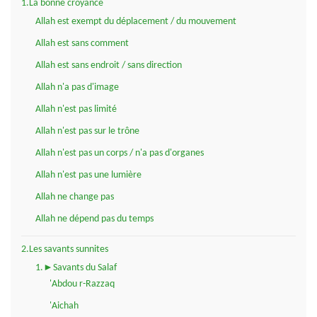
1.La bonne croyance
Allah est exempt du déplacement / du mouvement
Allah est sans comment
Allah est sans endroit / sans direction
Allah n'a pas d'image
Allah n'est pas limité
Allah n'est pas sur le trône
Allah n'est pas un corps / n'a pas d'organes
Allah n'est pas une lumière
Allah ne change pas
Allah ne dépend pas du temps
2.Les savants sunnites
1.►Savants du Salaf
'Abdou r-Razzaq
'Aichah