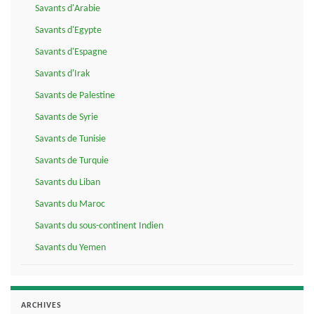
Savants d'Arabie
Savants d'Egypte
Savants d'Espagne
Savants d'Irak
Savants de Palestine
Savants de Syrie
Savants de Tunisie
Savants de Turquie
Savants du Liban
Savants du Maroc
Savants du sous-continent Indien
Savants du Yemen
ARCHIVES