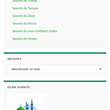
Savants de Tunisie
Savants de Turquie
Savants du Liban
Savants du Maroc
Savants du sous-continent Indien
Savants du Yemen
ARCHIVES
Archives
ISLAM SUNNITE