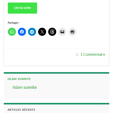
Lire la suite
Partager :
1 Commentaire
ISLAM SUNNITE
Islam sunnite
ARTICLES RÉCENTS