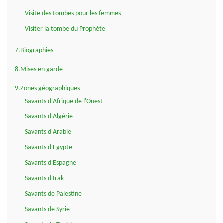
Visite des tombes pour les femmes
Visiter la tombe du Prophète
7.Biographies
8.Mises en garde
9.Zones géographiques
Savants d'Afrique de l'Ouest
Savants d'Algérie
Savants d'Arabie
Savants d'Egypte
Savants d'Espagne
Savants d'Irak
Savants de Palestine
Savants de Syrie