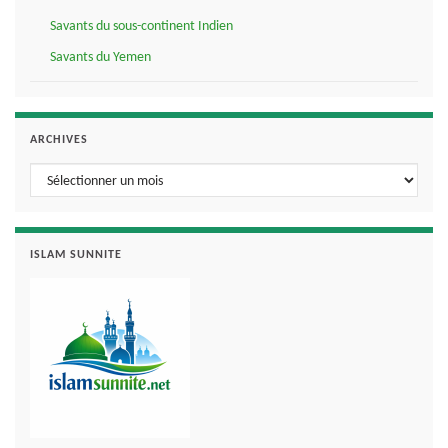
Savants du sous-continent Indien
Savants du Yemen
ARCHIVES
Archives
ISLAM SUNNITE