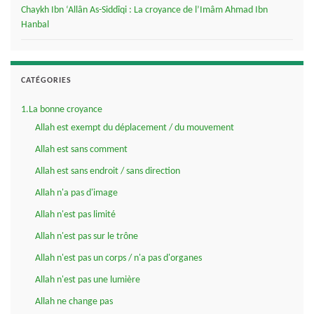
Chaykh Ibn ‘Allân As-Siddîqi : La croyance de l’Imâm Ahmad Ibn
Hanbal
CATÉGORIES
1.La bonne croyance
Allah est exempt du déplacement / du mouvement
Allah est sans comment
Allah est sans endroit / sans direction
Allah n'a pas d'image
Allah n'est pas limité
Allah n'est pas sur le trône
Allah n'est pas un corps / n'a pas d'organes
Allah n'est pas une lumière
Allah ne change pas