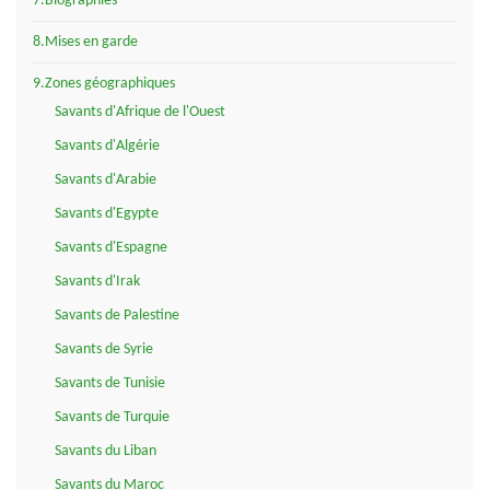
7.Biographies
8.Mises en garde
9.Zones géographiques
Savants d'Afrique de l'Ouest
Savants d'Algérie
Savants d'Arabie
Savants d'Egypte
Savants d'Espagne
Savants d'Irak
Savants de Palestine
Savants de Syrie
Savants de Tunisie
Savants de Turquie
Savants du Liban
Savants du Maroc