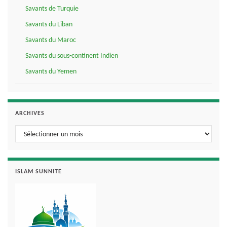
Savants de Turquie
Savants du Liban
Savants du Maroc
Savants du sous-continent Indien
Savants du Yemen
ARCHIVES
Archives
ISLAM SUNNITE