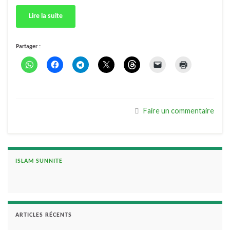
Lire la suite
Partager :
Faire un commentaire
ISLAM SUNNITE
ARTICLES RÉCENTS