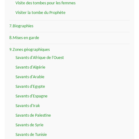
Visite des tombes pour les femmes
Visiter la tombe du Prophète
7.Biographies
8.Mises en garde
9.Zones géographiques
Savants d'Afrique de l'Ouest
Savants d'Algérie
Savants d'Arabie
Savants d'Egypte
Savants d'Espagne
Savants d'Irak
Savants de Palestine
Savants de Syrie
Savants de Tunisie