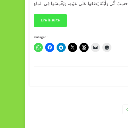
Lire la suite
Partager :