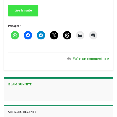
Lire la suite
Partager :
Faire un commentaire
ISLAM SUNNITE
ARTICLES RÉCENTS