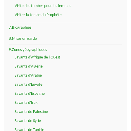
Visite des tombes pour les femmes
Visiter la tombe du Prophète
7.Biographies
8.Mises en garde
9.Zones géographiques
Savants d'Afrique de l'Ouest
Savants d'Algérie
Savants d'Arabie
Savants d'Egypte
Savants d'Espagne
Savants d'Irak
Savants de Palestine
Savants de Syrie
Savants de Tunisie