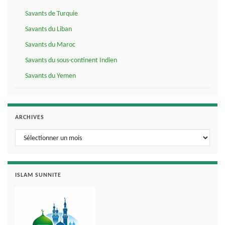
Savants de Turquie
Savants du Liban
Savants du Maroc
Savants du sous-continent Indien
Savants du Yemen
ARCHIVES
Archives
ISLAM SUNNITE