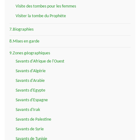
Visite des tombes pour les femmes
Visiter la tombe du Prophète
7.Biographies
8.Mises en garde
9.Zones géographiques
Savants d'Afrique de l'Ouest
Savants d'Algérie
Savants d'Arabie
Savants d'Egypte
Savants d'Espagne
Savants d'Irak
Savants de Palestine
Savants de Syrie
Savants de Tunisie