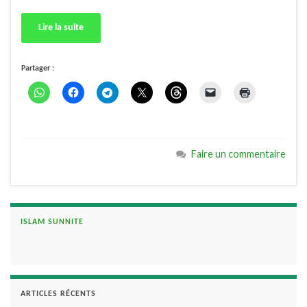
Lire la suite
Partager :
Faire un commentaire
ISLAM SUNNITE
ARTICLES RÉCENTS