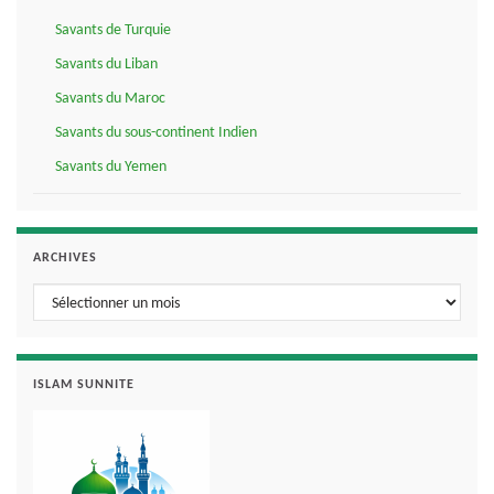
Savants de Turquie
Savants du Liban
Savants du Maroc
Savants du sous-continent Indien
Savants du Yemen
ARCHIVES
Archives
ISLAM SUNNITE