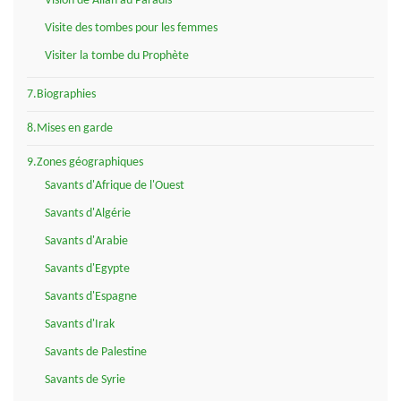
Vision de Allah au Paradis
Visite des tombes pour les femmes
Visiter la tombe du Prophète
7.Biographies
8.Mises en garde
9.Zones géographiques
Savants d'Afrique de l'Ouest
Savants d'Algérie
Savants d'Arabie
Savants d'Egypte
Savants d'Espagne
Savants d'Irak
Savants de Palestine
Savants de Syrie