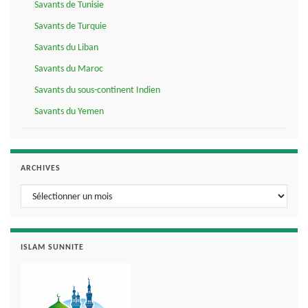
Savants de Tunisie
Savants de Turquie
Savants du Liban
Savants du Maroc
Savants du sous-continent Indien
Savants du Yemen
ARCHIVES
Archives
ISLAM SUNNITE