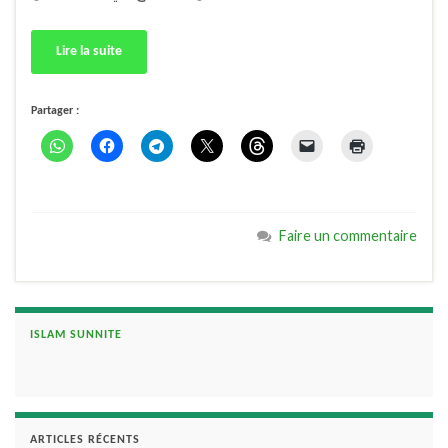
Lire la suite
Partager :
Faire un commentaire
ISLAM SUNNITE
ARTICLES RÉCENTS