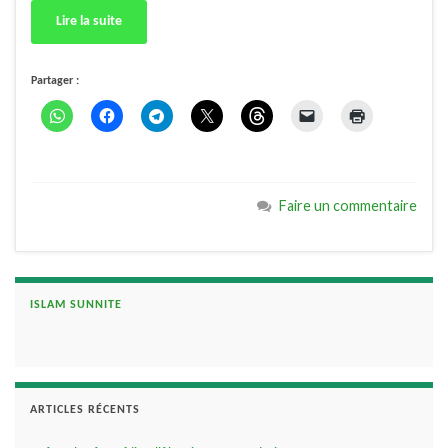
Lire la suite
Partager :
Faire un commentaire
ISLAM SUNNITE
ARTICLES RÉCENTS