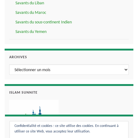
Savants du Liban
Savants du Maroc
Savants du sous-continent Indien
Savants du Yemen
ARCHIVES
Archives
ISLAM SUNNITE
Confidentialité et cookies : ce site utilise des cookies. En continuant à
utiliser ce site Web, vous acceptez leur utilisation.