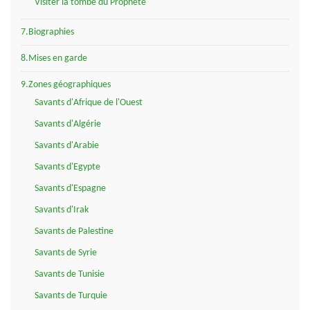
Visiter la tombe du Prophète
7.Biographies
8.Mises en garde
9.Zones géographiques
Savants d'Afrique de l'Ouest
Savants d'Algérie
Savants d'Arabie
Savants d'Egypte
Savants d'Espagne
Savants d'Irak
Savants de Palestine
Savants de Syrie
Savants de Tunisie
Savants de Turquie