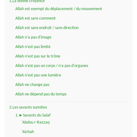
1.La bonne croyance
Allah est exempt du déplacement / du mouvement
Allah est sans comment
Allah est sans endroit / sans direction
Allah n'a pas d'image
Allah n'est pas limité
Allah n'est pas sur le trône
Allah n'est pas un corps / n'a pas d'organes
Allah n'est pas une lumière
Allah ne change pas
Allah ne dépend pas du temps
2.Les savants sunnites
1.►Savants du Salaf
'Abdou r-Razzaq
'Aichah