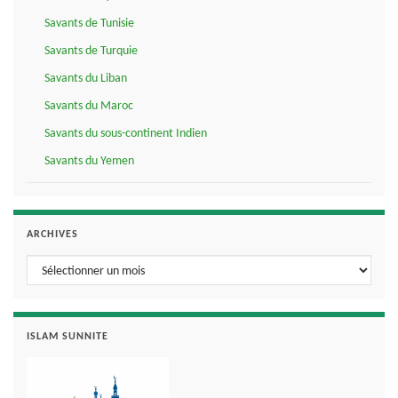
Savants de Tunisie
Savants de Turquie
Savants du Liban
Savants du Maroc
Savants du sous-continent Indien
Savants du Yemen
ARCHIVES
Archives
ISLAM SUNNITE