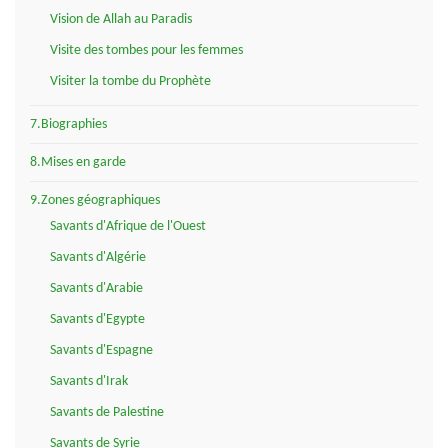
Vision de Allah au Paradis
Visite des tombes pour les femmes
Visiter la tombe du Prophète
7.Biographies
8.Mises en garde
9.Zones géographiques
Savants d'Afrique de l'Ouest
Savants d'Algérie
Savants d'Arabie
Savants d'Egypte
Savants d'Espagne
Savants d'Irak
Savants de Palestine
Savants de Syrie