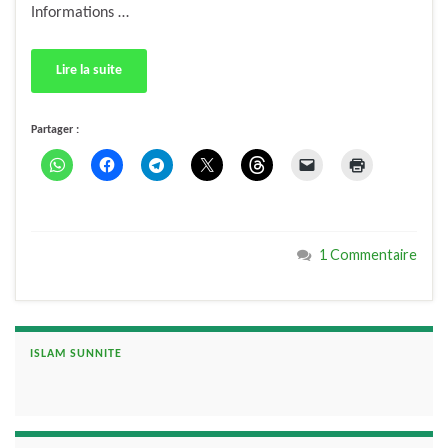
Informations …
Lire la suite
Partager :
1 Commentaire
ISLAM SUNNITE