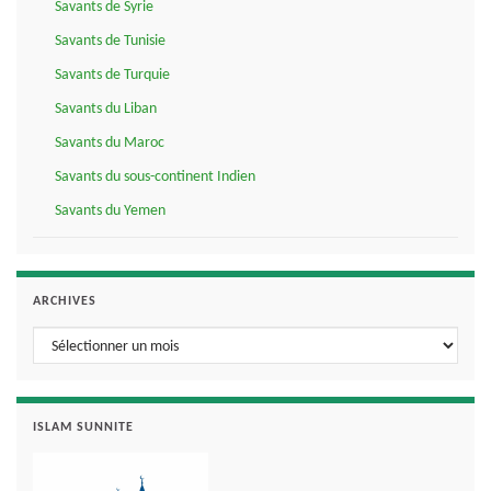
Savants de Syrie
Savants de Tunisie
Savants de Turquie
Savants du Liban
Savants du Maroc
Savants du sous-continent Indien
Savants du Yemen
ARCHIVES
Archives
ISLAM SUNNITE