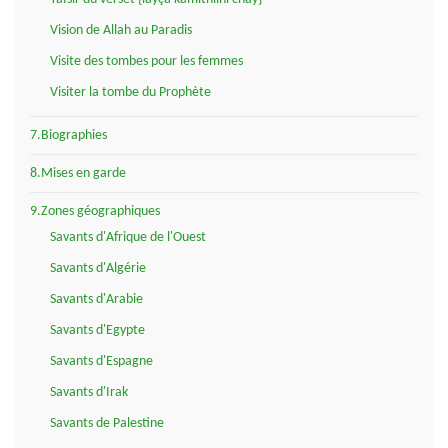
Vision de Allah au Paradis
Visite des tombes pour les femmes
Visiter la tombe du Prophète
7.Biographies
8.Mises en garde
9.Zones géographiques
Savants d'Afrique de l'Ouest
Savants d'Algérie
Savants d'Arabie
Savants d'Egypte
Savants d'Espagne
Savants d'Irak
Savants de Palestine