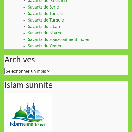
Savants de Palestine
Savants de Syrie
Savants de Tunisie
Savants de Turquie
Savants du Liban
Savants du Maroc
Savants du sous-continent Indien
Savants du Yemen
Archives
Archives
Islam sunnite