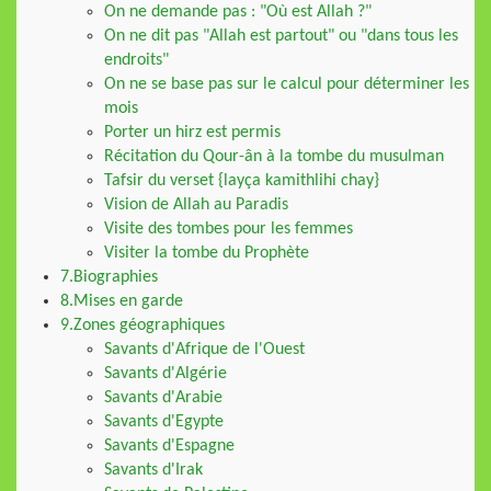
On ne demande pas : "Où est Allah ?"
On ne dit pas "Allah est partout" ou "dans tous les
endroits"
On ne se base pas sur le calcul pour déterminer les
mois
Porter un hirz est permis
Récitation du Qour-ân à la tombe du musulman
Tafsir du verset {layça kamithlihi chay}
Vision de Allah au Paradis
Visite des tombes pour les femmes
Visiter la tombe du Prophète
7.Biographies
8.Mises en garde
9.Zones géographiques
Savants d'Afrique de l'Ouest
Savants d'Algérie
Savants d'Arabie
Savants d'Egypte
Savants d'Espagne
Savants d'Irak