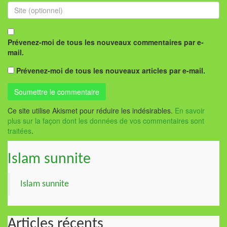
Prévenez-moi de tous les nouveaux commentaires par e-
mail.
Prévenez-moi de tous les nouveaux articles par e-mail.
Ce site utilise Akismet pour réduire les indésirables.
En savoir
plus sur la façon dont les données de vos commentaires sont
traitées
.
Islam sunnite
Islam sunnite
Articles récents