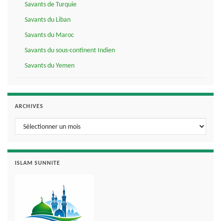
Savants de Turquie
Savants du Liban
Savants du Maroc
Savants du sous-continent Indien
Savants du Yemen
ARCHIVES
Archives
ISLAM SUNNITE