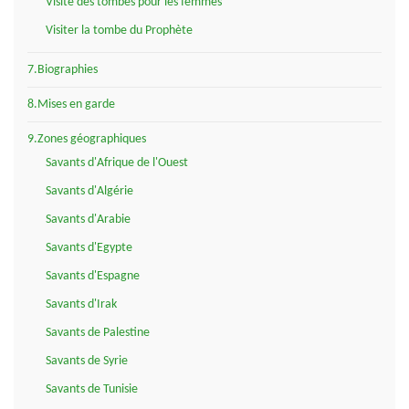
Visite des tombes pour les femmes
Visiter la tombe du Prophète
7.Biographies
8.Mises en garde
9.Zones géographiques
Savants d'Afrique de l'Ouest
Savants d'Algérie
Savants d'Arabie
Savants d'Egypte
Savants d'Espagne
Savants d'Irak
Savants de Palestine
Savants de Syrie
Savants de Tunisie