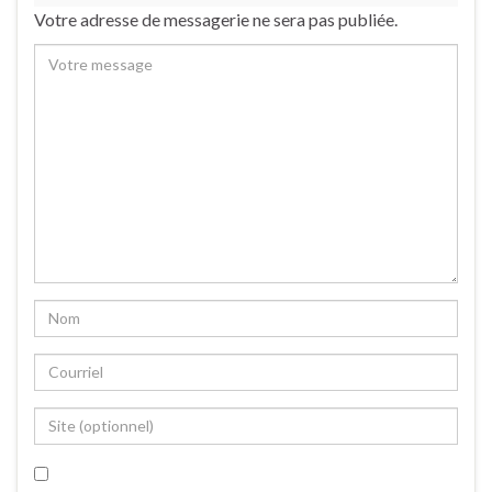
Votre adresse de messagerie ne sera pas publiée.