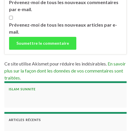
Prévenez-moi de tous les nouveaux commentaires
par e-mail.
Prévenez-moi de tous les nouveaux articles par e-
mail.
Ce site utilise Akismet pour réduire les indésirables.
En savoir
plus sur la façon dont les données de vos commentaires sont
traitées
.
ISLAM SUNNITE
ARTICLES RÉCENTS