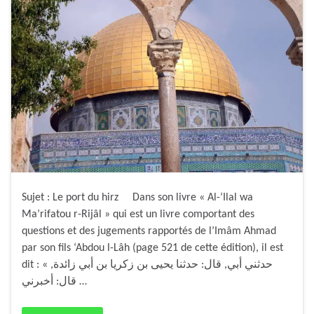
Sujet : Le port du hirz Dans son livre « Al-‘Ilal wa
Ma’rifatou r-Rijâl » qui est un livre comportant des
questions et des jugements rapportés de l’Imâm Ahmad
par son fils ‘Abdou l-Lâh (page 521 de cette édition), il est
dit : « حدثني أبي, قال: حدثنا يحيى بن زكريا بن أبي زائدة,
قال: أخبرني …