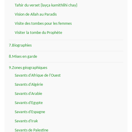
Tafsir du verset {layça kamithlihi chay}
Vision de Allah au Paradis
Visite des tombes pour les femmes
Visiter la tombe du Prophète
7.Biographies
8.Mises en garde
9.Zones géographiques
Savants d'Afrique de l'Ouest
Savants d'Algérie
Savants d'Arabie
Savants d'Egypte
Savants d'Espagne
Savants d'Irak
Savants de Palestine