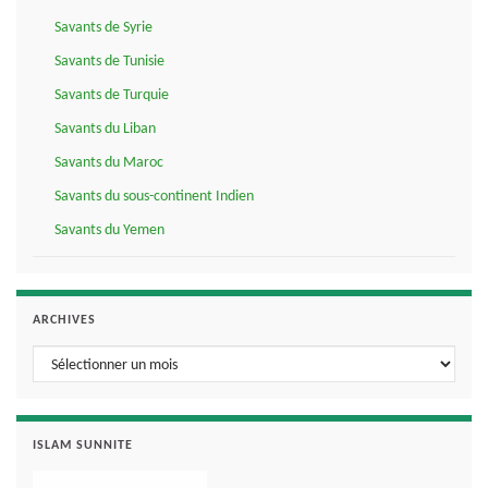
Savants de Syrie
Savants de Tunisie
Savants de Turquie
Savants du Liban
Savants du Maroc
Savants du sous-continent Indien
Savants du Yemen
ARCHIVES
Archives
ISLAM SUNNITE