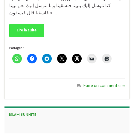
كنا نتوسل إليك بنبينا فتسقينا وإنا نتوسل إليك بعم نبينا
فاسقنا قال فيسقون » …
Lire la suite
Partager :
Faire un commentaire
ISLAM SUNNITE