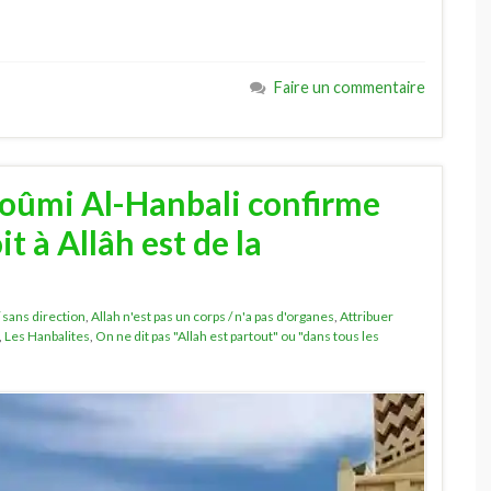
Faire un commentaire
oûmi Al-Hanbali confirme
it à Allâh est de la
/ sans direction
,
Allah n'est pas un corps / n'a pas d'organes
,
Attribuer
,
Les Hanbalites
,
On ne dit pas "Allah est partout" ou "dans tous les