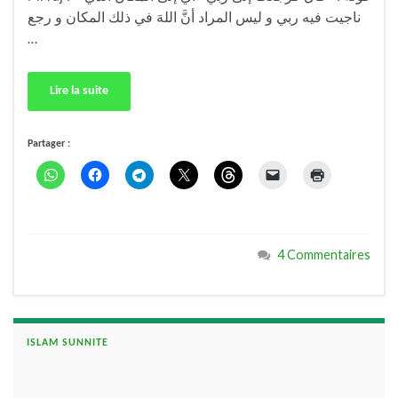
ناجيت فيه ربي و ليس المراد أنَّ اللهَ في ذلك المكان و رجع
…
Lire la suite
Partager :
4 Commentaires
ISLAM SUNNITE