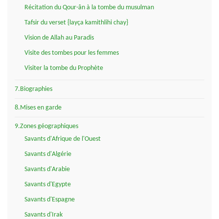
Récitation du Qour-ân à la tombe du musulman
Tafsir du verset {layça kamithlihi chay}
Vision de Allah au Paradis
Visite des tombes pour les femmes
Visiter la tombe du Prophète
7.Biographies
8.Mises en garde
9.Zones géographiques
Savants d'Afrique de l'Ouest
Savants d'Algérie
Savants d'Arabie
Savants d'Egypte
Savants d'Espagne
Savants d'Irak