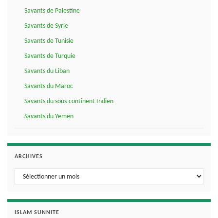
Savants de Palestine
Savants de Syrie
Savants de Tunisie
Savants de Turquie
Savants du Liban
Savants du Maroc
Savants du sous-continent Indien
Savants du Yemen
ARCHIVES
Archives
ISLAM SUNNITE