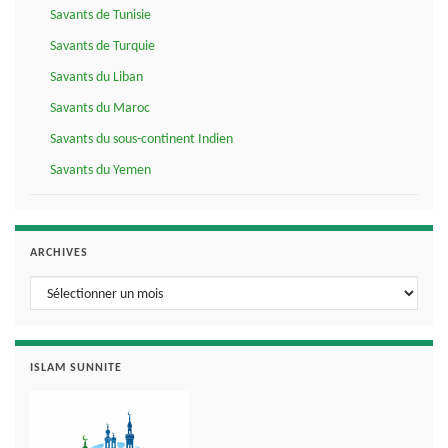
Savants de Tunisie
Savants de Turquie
Savants du Liban
Savants du Maroc
Savants du sous-continent Indien
Savants du Yemen
ARCHIVES
Archives
ISLAM SUNNITE