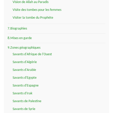
Vision de Allah au Paradis
Visite des tombes pour les femmes
Visiter la tombe du Prophète
7.Biographies
8.Mises en garde
9.Zones géographiques
Savants d'Afrique de l'Ouest
Savants d'Algérie
Savants d'Arabie
Savants d'Egypte
Savants d'Espagne
Savants d'Irak
Savants de Palestine
Savants de Syrie