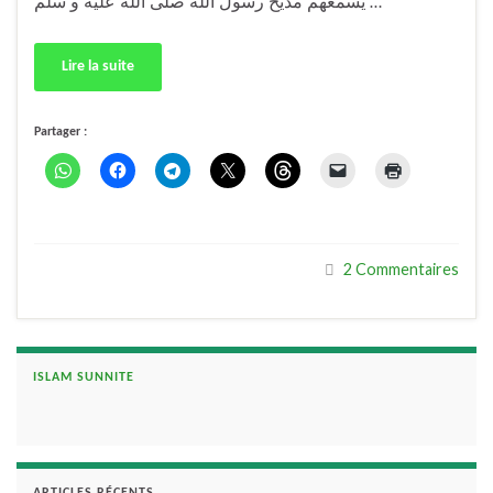
يُسمعهم مديح رسول الله صلى الله عليه و سلم …
Lire la suite
Partager :
2 Commentaires
ISLAM SUNNITE